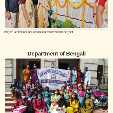
গাছে জল দেওয়ার মধ্য দিয়ে আন্তর্জাতিক আলোচনাচক্রের শুভ সূচনা
Department of Bengali