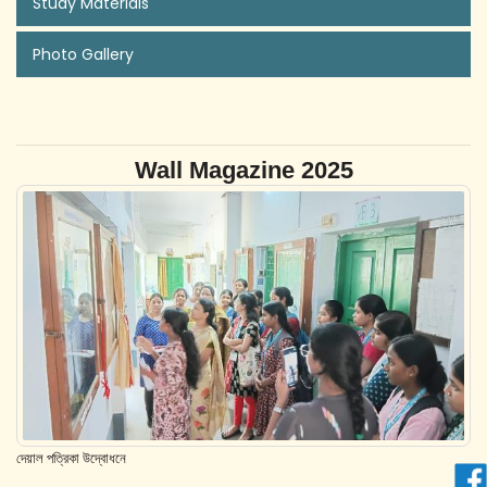
Study Materials
Photo Gallery
Wall Magazine 2025
দেয়াল পত্রিকা উদ্বোধনে