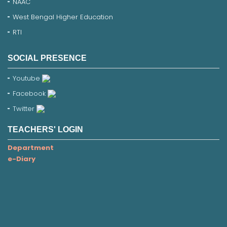
NAAC
West Bengal Higher Education
RTI
SOCIAL PRESENCE
Youtube
Facebook
Twitter
TEACHERS' LOGIN
Department
e-Diary