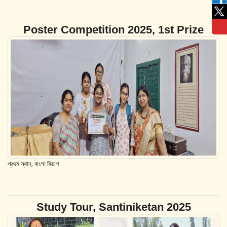
Poster Competition 2025, 1st Prize
প্রথম স্থান, বাংলা বিভাগ
Study Tour, Santiniketan 2025