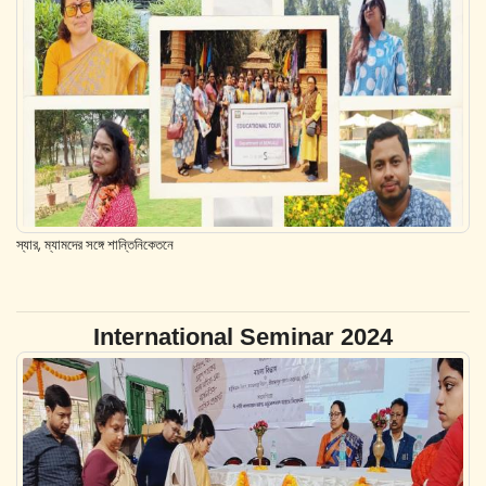
স্যার, ম্যামদের সঙ্গে শান্তিনিকেতনে
International Seminar 2024