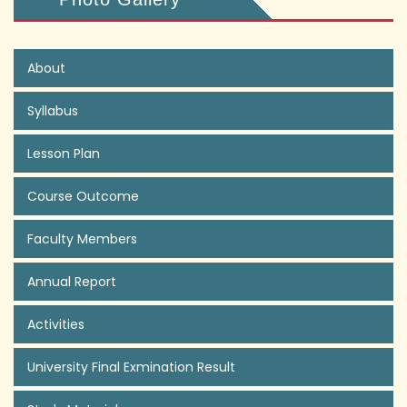
About
Syllabus
Lesson Plan
Course Outcome
Faculty Members
Annual Report
Activities
University Final Exmination Result